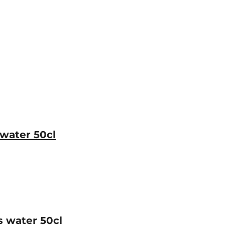
 water 50cl
s water 50cl