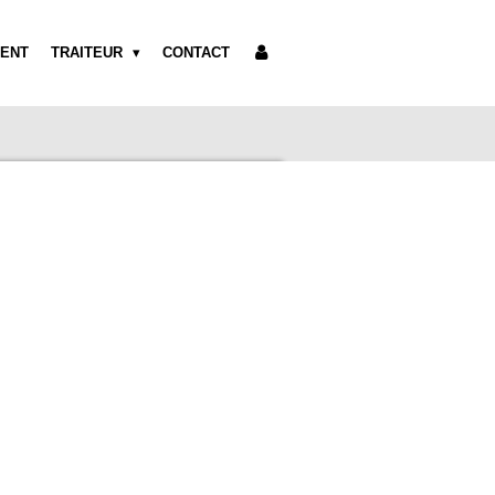
ENT
TRAITEUR
CONTACT