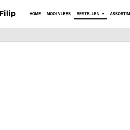
Filip
HOME
MOOI VLEES
BESTELLEN
ASSORTIM