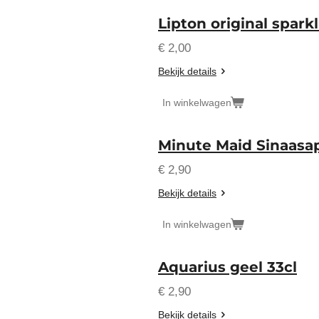
Lipton original sparkl
€ 2,00
Bekijk details
In winkelwagen
Minute Maid Sinaasap
€ 2,90
Bekijk details
In winkelwagen
Aquarius geel 33cl
€ 2,90
Bekijk details