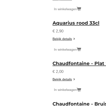
In winkelwagen
Aquarius rood 33cl
€ 2,90
Bekijk details
In winkelwagen
Chaudfontaine - Plat
€ 2,00
Bekijk details
In winkelwagen
Chaudfontaine - Brui