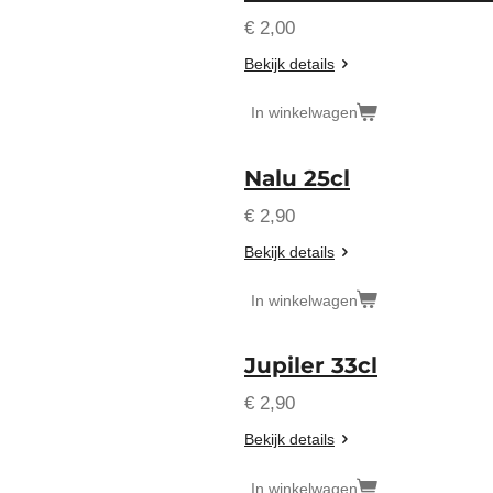
€ 2,00
Bekijk details
In winkelwagen
Nalu 25cl
€ 2,90
Bekijk details
In winkelwagen
Jupiler 33cl
€ 2,90
Bekijk details
In winkelwagen