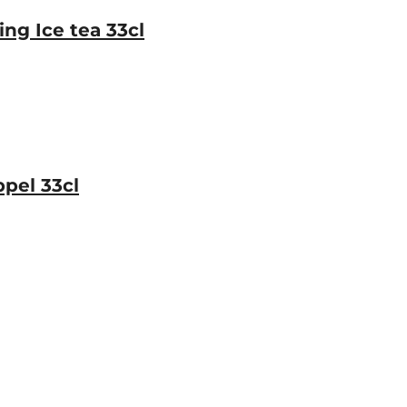
ing Ice tea 33cl
pel 33cl