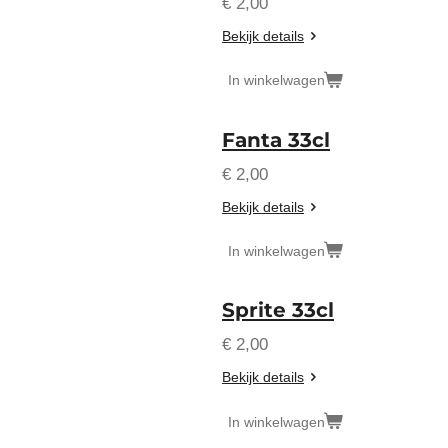
€ 2,00
Bekijk details
In winkelwagen
Fanta 33cl
€ 2,00
Bekijk details
In winkelwagen
Sprite 33cl
€ 2,00
Bekijk details
In winkelwagen