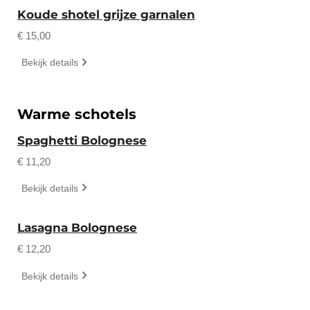
Koude shotel grijze garnalen
€ 15,00
Bekijk details
Warme schotels
Spaghetti Bolognese
€ 11,20
Bekijk details
Lasagna Bolognese
€ 12,20
Bekijk details