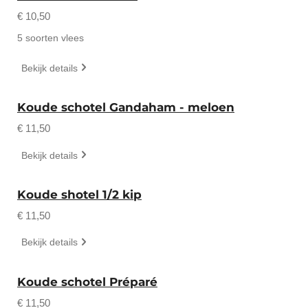
€ 10,50
5 soorten vlees
Bekijk details
Koude schotel Gandaham - meloen
€ 11,50
Bekijk details
Koude shotel 1/2 kip
€ 11,50
Bekijk details
Koude schotel Préparé
€ 11,50