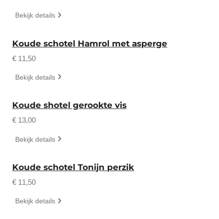
Bekijk details
Koude schotel Hamrol met asperge
€ 11,50
Bekijk details
Koude shotel gerookte vis
€ 13,00
Bekijk details
Koude schotel Tonijn perzik
€ 11,50
Bekijk details