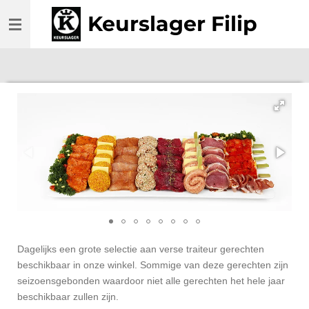
Ga
Keurslager Filip
direct
naar
de
hoofdinhoud
Dagelijks een grote selectie aan verse traiteur gerechten
beschikbaar in onze winkel. Sommige van deze gerechten zijn
seizoensgebonden waardoor niet alle gerechten het hele jaar
beschikbaar zullen zijn.