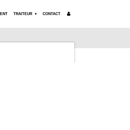
ENT
TRAITEUR
CONTACT