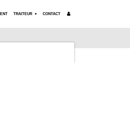
ENT
TRAITEUR
CONTACT