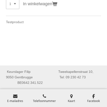
In winkelwagen
Testproduct
Keurslager Filip Tweekapellenstraat 10,
9050 Gentbrugge Tel: 09 230 42 73
BE0642.341.522
E-mailadres
Telefoonnummer
Kaart
Facebook