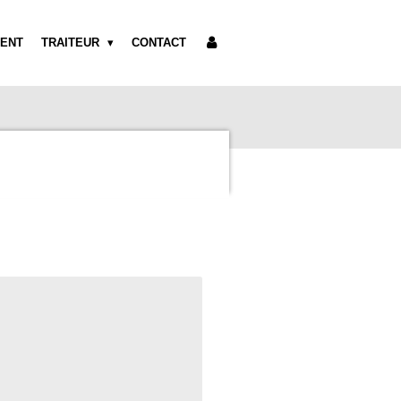
ENT
TRAITEUR
CONTACT