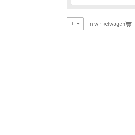
In winkelwagen