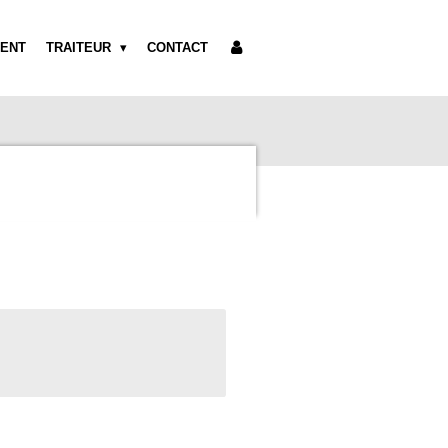
ENT
TRAITEUR
CONTACT