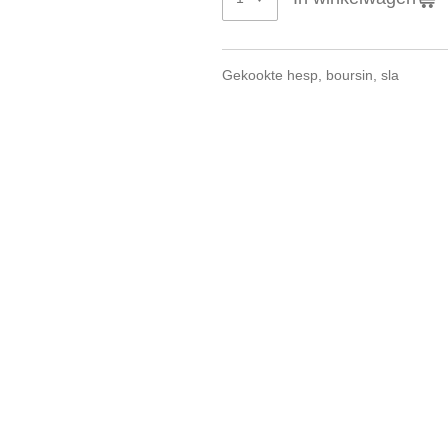
Gekookte hesp, boursin, sla