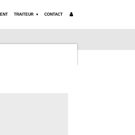
ENT
TRAITEUR
CONTACT