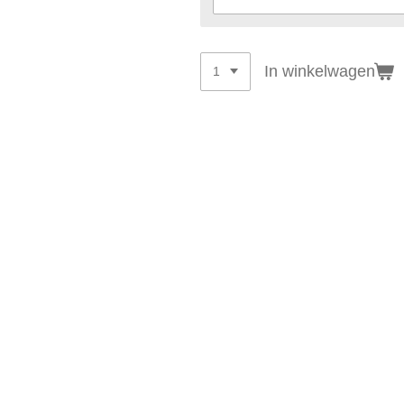
In winkelwagen