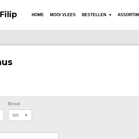
Filip
HOME
MOOI VLEES
BESTELLEN
ASSORTIM
mus
Brood